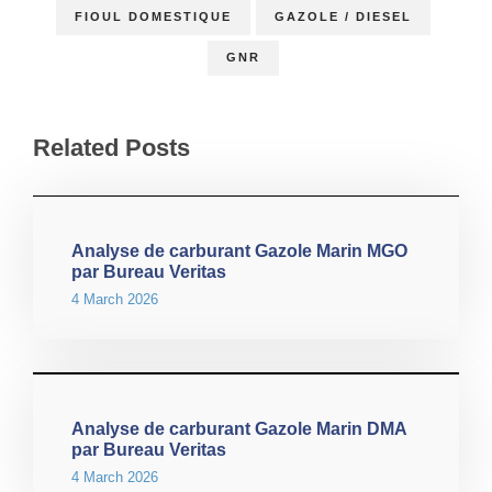
FIOUL DOMESTIQUE
GAZOLE / DIESEL
GNR
Related Posts
Analyse de carburant Gazole Marin MGO
par Bureau Veritas
4 March 2026
Analyse de carburant Gazole Marin DMA
par Bureau Veritas
4 March 2026