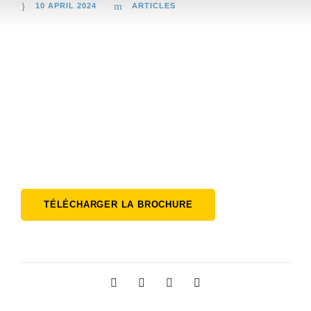
10 APRIL 2024
ARTICLES
TÉLÉCHARGER LA BROCHURE