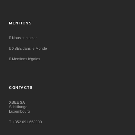
MENTIONS
Nous contacter
XBEE dans le Monde
Mentions légales
CONTACTS
XBEE SA
Schifflange
Luxembourg
T. +352 691 668900