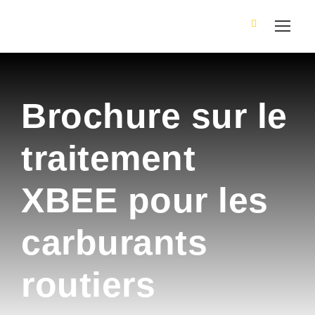
Brochure sur le
traitement
XBEE pour les
carburants
routiers